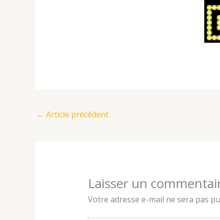
←
Article précédent
Laisser un commentai
Votre adresse e-mail ne sera pas pu