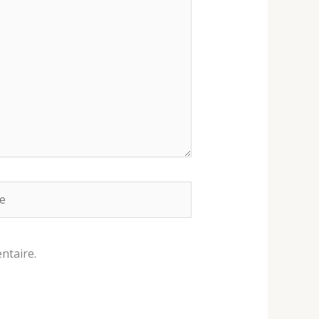
ntaire.