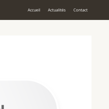
Accueil
Actualités
Contact