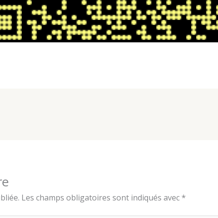
re
bliée.
Les champs obligatoires sont indiqués avec
*