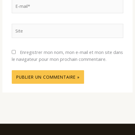
E-
mail*
Site
Enregistrer mon nom, mon e-mail et mon site dans
le navigateur pour mon prochain commentaire.