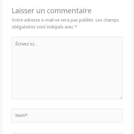
Laisser un commentaire
Votre adresse e-mail ne sera pas publiée.
Les champs
obligatoires sont indiqués avec
*
Écrivez
ici…
Nom*